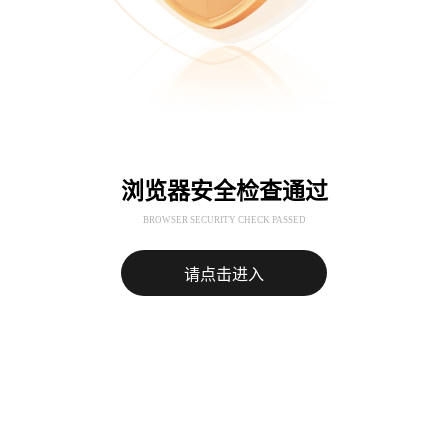
浏览器安全检查通过
BROWSER SECURITY CHECK PASSED
请点击进入