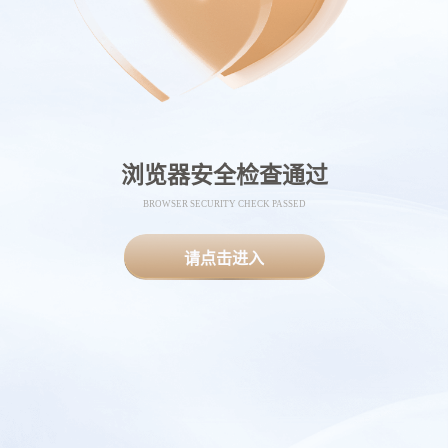
浏览器安全检查通过
BROWSER SECURITY CHECK PASSED
请点击进入